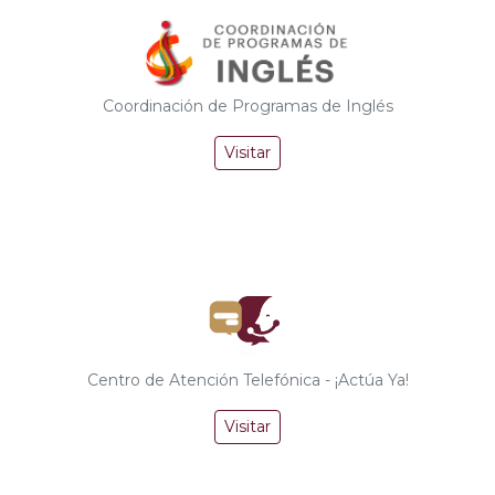
Coordinación de Programas de Inglés
Visitar
Centro de Atención Telefónica - ¡Actúa Ya!
Visitar