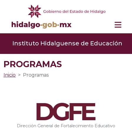
Instituto Hidalguense de Educación
PROGRAMAS
Inicio
Programas
Dirección General de Fortalecimiento Educativo