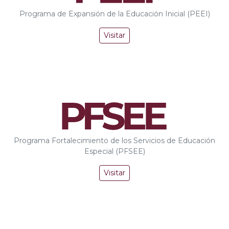
Programa de Expansión de la Educación Inicial (PEEI)
Visitar
Programa Fortalecimiento de los Servicios de Educación
Especial (PFSEE)
Visitar