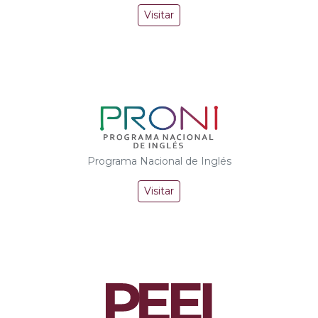
Visitar
Programa Nacional de Inglés
Visitar